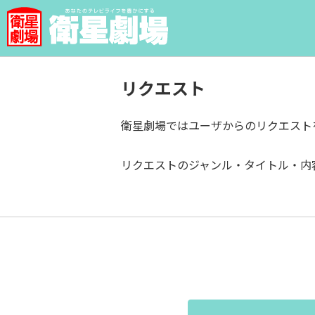
リクエスト
衛星劇場ではユーザからのリクエスト
リクエストのジャンル・タイトル・内