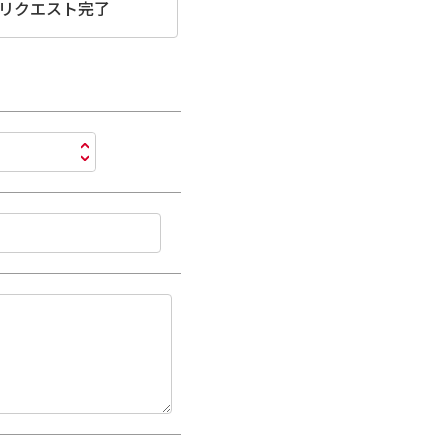
リクエスト完了