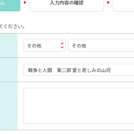
ム
入力内容の確認
てください。
その他
その他