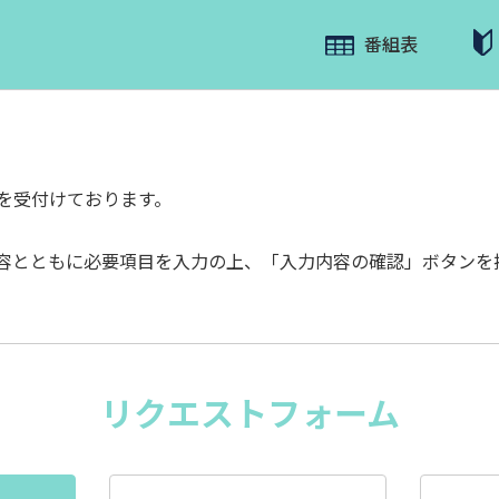
番組表
を受付けております。
容とともに必要項目を入力の上、「入力内容の確認」ボタンを
リクエストフォーム