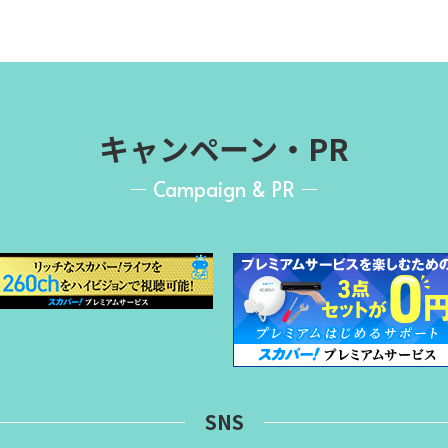
キャンペーン・PR
Campaign & PR
SNS