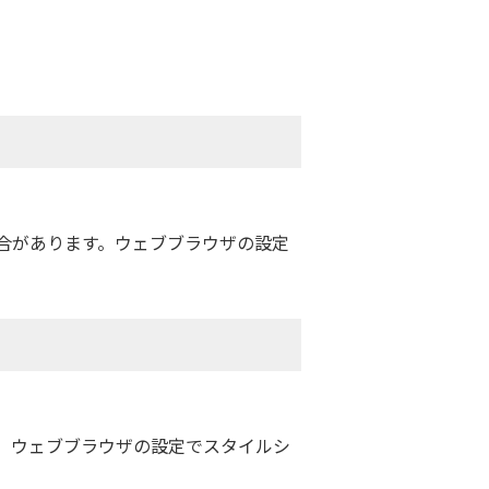
場合があります。ウェブブラウザの設定
。ウェブブラウザの設定でスタイルシ