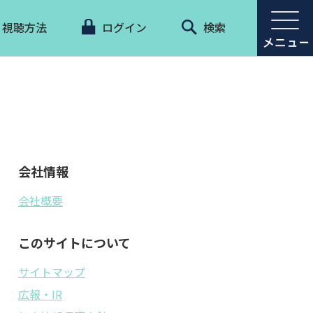
視聴方法
ログイン
検索
会社情報
会社概要
このサイトについて
サイトマップ
広報・IR