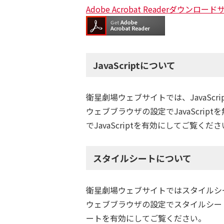
Adobe Acrobat Readerダウンロー
JavaScriptについて
衛星劇場ウェブサイトでは、JavaScr
ウェブブラウザの設定でJavaScr
でJavaScriptを有効にしてご覧くだ
スタイルシートについて
衛星劇場ウェブサイトではスタイルシ
ウェブブラウザの設定でスタイルシー
ートを有効にしてご覧ください。