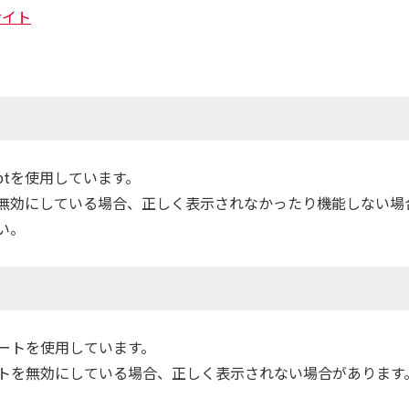
ドサイト
iptを使用しています。
iptを無効にしている場合、正しく表示されなかったり機能しない
さい。
ートを使用しています。
トを無効にしている場合、正しく表示されない場合があります