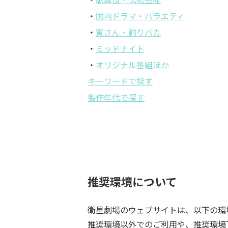
・
国内ドラマ・バラエティ
・
寅さん・釣りバカ
・
ミッドナイト
・
オリジナル番組ほか
キーワードで探す
製作年代で探す
推奨環境について
衛星劇場のウェブサイトは、以下の環
推奨環境以外でのご利用や、推奨環境