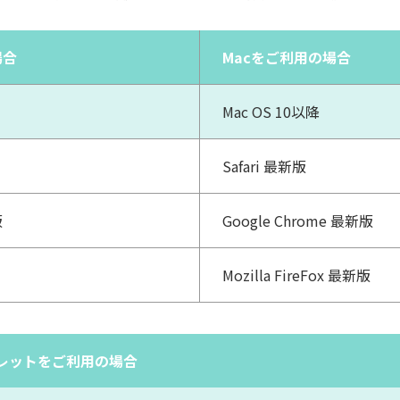
場合
Macをご利用の場合
Mac OS 10以降
Safari 最新版
版
Google Chrome 最新版
Mozilla FireFox 最新版
レットをご利用の場合