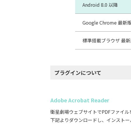
Android 8.0 以降
Google Chrome 最新
標準搭載ブラウザ 最新
プラグインについて
Adobe Acrobat Reader
衛星劇場ウェブサイトでPDFファイルをご覧
下記よりダウンロードし、インストー