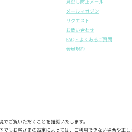
見逃し防止メール
メールマガジン
リクエスト
お問い合わせ
FAQ・よくあるご質問
会員規約
境でご覧いただくことを推奨いたします。
下でもお客さまの設定によっては、ご利用できない場合や正し