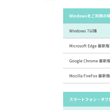
Windowsをご利用の
Windows 7以降
Microsoft Edge 最新版
Google Chrome 最新
Mozilla FireFox 最新版
スマートフォン・タブ