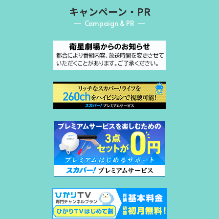
キャンペーン・PR
Campaign & PR