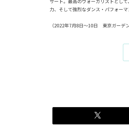
サート。最高のヴォーカリストとして
力、そして強烈なダンス・パフォーマ
（2022年7月8日～10日 東京ガー