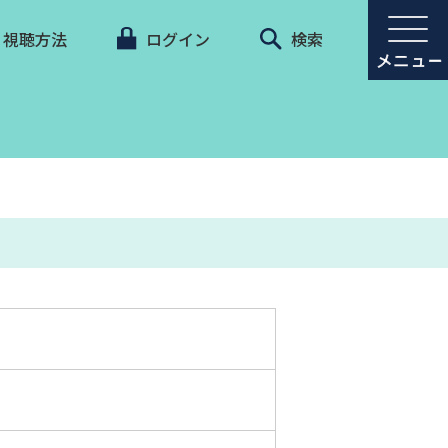
視聴方法
ログイン
検索