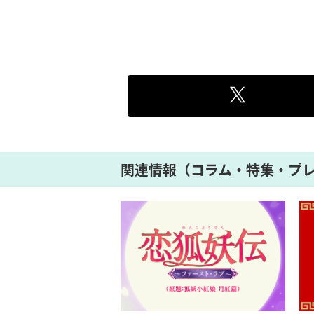
関連情報（コラム・特集・プ