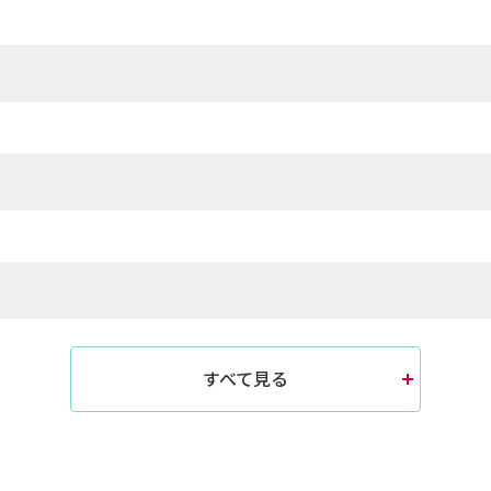
すべて見る