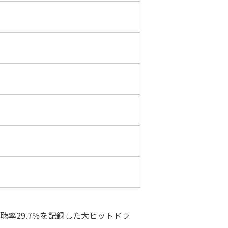
率29.7％を記録した大ヒットドラ