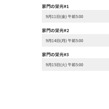
家門の栄光#1
9月11日(金) 午前5:00
家門の栄光#2
9月14日(月) 午前5:00
家門の栄光#3
9月15日(火) 午前5:00