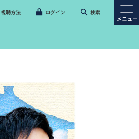
視聴方法
ログイン
検索