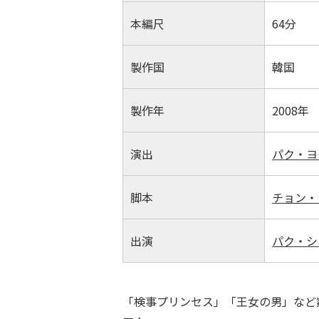
本編尺
64分
製作国
韓国
製作年
2008年
演出
パク・ヨ
脚本
チョン・
出演
パク・シ
「検事プリンセス」「王女の男」など数