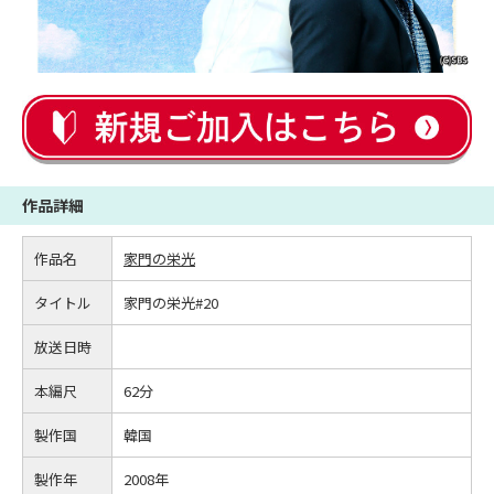
作品詳細
作品名
家門の栄光
タイトル
家門の栄光#20
放送日時
本編尺
62分
製作国
韓国
製作年
2008年