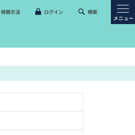
視聴方法
ログイン
検索