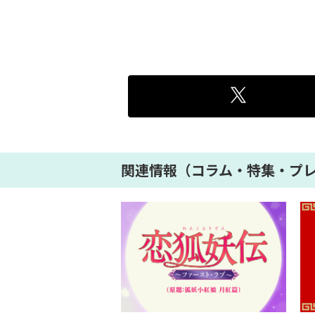
関連情報（コラム・特集・プ