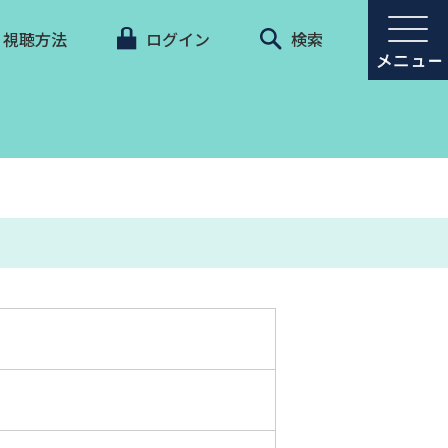
視聴方法
ログイン
検索