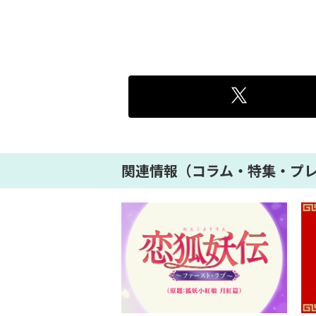
関連情報（コラム・特集・プ