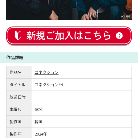
作品詳細
作品名
コネクション
タイトル
コネクション#4
放送日時
本編尺
63分
製作国
韓国
製作年
2024年