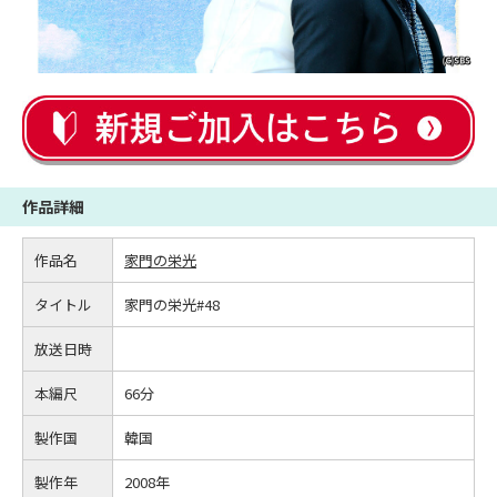
作品詳細
作品名
家門の栄光
タイトル
家門の栄光#48
放送日時
本編尺
66分
製作国
韓国
製作年
2008年