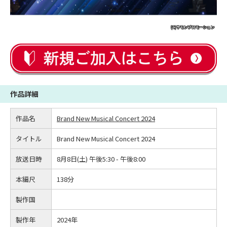
作品詳細
作品名
Brand New Musical Concert 2024
タイトル
Brand New Musical Concert 2024
放送日時
8月8日(土) 午後5:30 - 午後8:00
本編尺
138分
製作国
製作年
2024年