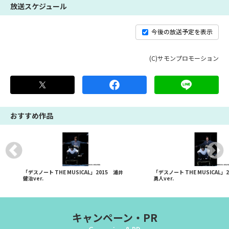
放送スケジュール
今後の放送予定を表示
(C)サモンプロモーション
おすすめ作品
「デスノート THE MUSICAL」2015 浦井
「デスノート THE MUSICAL」
健治ver.
勇人ver.
キャンペーン・PR