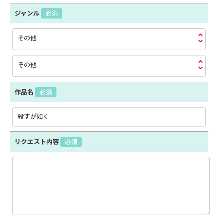
ジャンル
必須
その他
その他
作品名
必須
リクエスト内容
必須