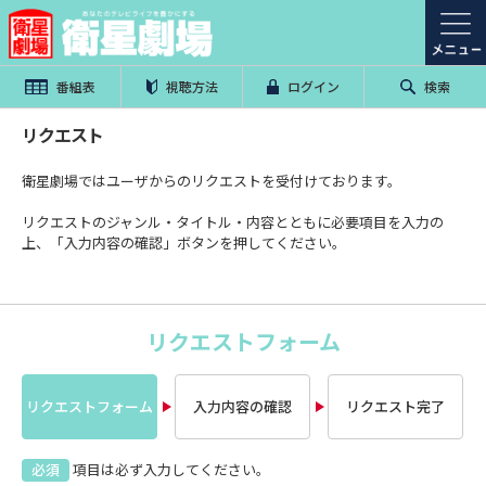
番組表
視聴方法
ログイン
検索
リクエスト
衛星劇場ではユーザからのリクエストを受付けております。
リクエストのジャンル・タイトル・内容とともに必要項目を入力の
上、「入力内容の確認」ボタンを押してください。
リクエストフォーム
リクエストフォーム
入力内容の確認
リクエスト完了
必須
項目は必ず入力してください。