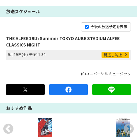
放送スケジュール
今後の放送予定を表示
THE ALFEE 19th Summer TOKYO AUBE STADIUM ALFEE
CLASSICS NIGHT
9月19日(土) 午後11:30
見逃し防止
(C)ユニバーサル ミュージック
おすすめ作品