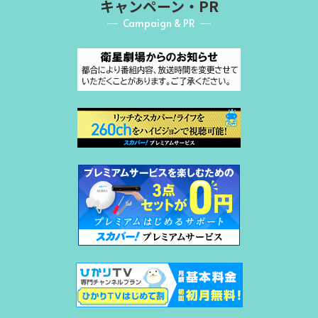
キャンペーン・PR
Campaign & PR