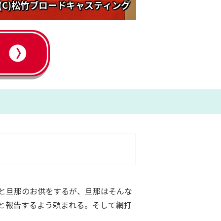
と旦那のお供をするが、旦那はそんな
と報告するよう頼まれる。そして網打