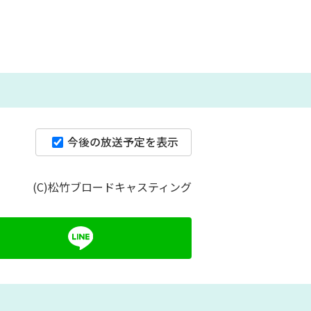
今後の放送予定を表示
(C)松竹ブロードキャスティング