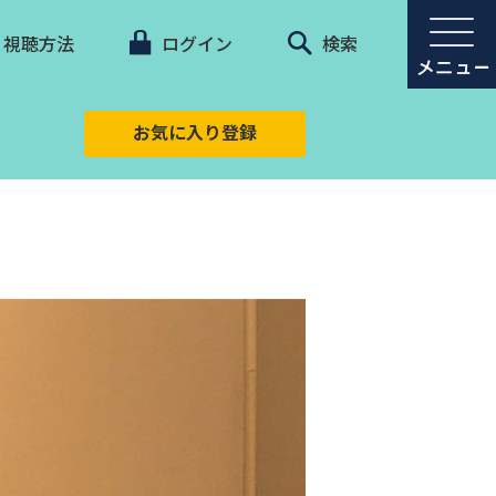
視聴方法
ログイン
検索
お気に入り登録