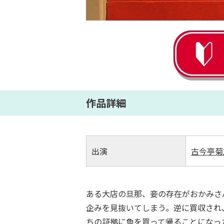
作品詳細
出演
古今亭菊
ある大店の旦那、妾の存在がおかみさ
企みを見抜いてしまう。逆に買収され
ちの証拠に魚を買って帰ることになっ