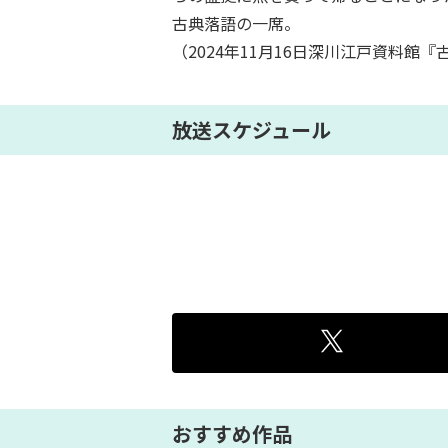
古典落語の一席。
（2024年11月16日深川江戸資料館
放送スケジュール
おすすめ作品