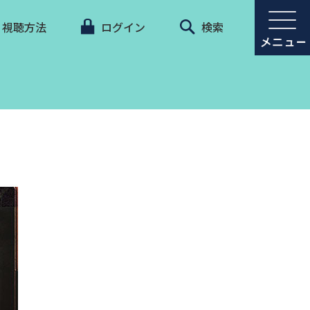
視聴方法
ログイン
検索