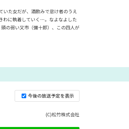
ていた女だが、酒飲みで怠け者のうえ
きわに執着していく…。なよなよした
、頭の弱い又市（彌十郎）、この四人が
今後の放送予定を表示
(C)松竹株式会社