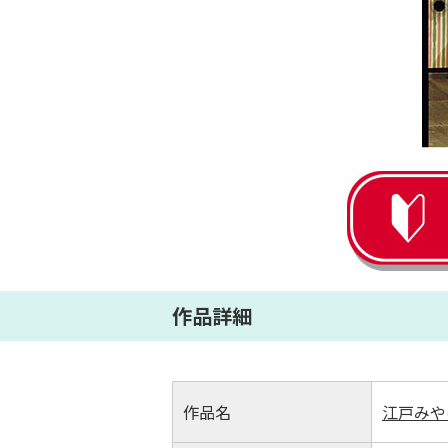
作品詳細
作品名
江戸みや